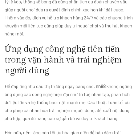
tỷ lệ kèo, thống kê bóng đá cùng phân tích dự đoán chuyên sâu
giúp người chơi đưa ra quyết định chính xác hơn khi đặt cược.
Thêm vào đó, dịch vụ hỗ trợ khách hàng 24/7 và các chương trình
khuyến mãi liên tục cũng giúp duy trì người chơi và thu hút khách
hàng mới.
Ứng dụng công nghệ tiên tiến
trong vận hành và trải nghiệm
người dùng
Để đáp ứng nhu cầu thị trường ngày càng cao,
nn88
không ngừng
ứng dụng các công nghệ hiện đại như trí tuệ nhân tạo, phân tích
dữ liệu lớn và hệ thống bảo mật mạnh mẽ. Các thuật toán tối ưu
cho phép cá nhân hóa trải nghiệm người dùng, đề xuất nội dung
phù hợp, qua đó nâng cao sự gắn bó và duy trì khách hàng.
Hơn nữa, nền tảng còn tối ưu hóa giao diện để bảo đảm trải