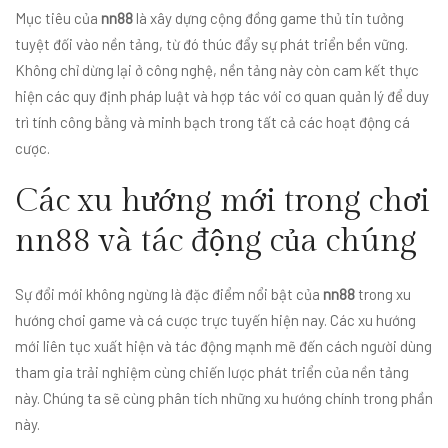
Mục tiêu của
nn88
là xây dựng cộng đồng game thủ tin tưởng
tuyệt đối vào nền tảng, từ đó thúc đẩy sự phát triển bền vững.
Không chỉ dừng lại ở công nghệ, nền tảng này còn cam kết thực
hiện các quy định pháp luật và hợp tác với cơ quan quản lý để duy
trì tính công bằng và minh bạch trong tất cả các hoạt động cá
cược.
Các xu hướng mới trong chơi
nn88 và tác động của chúng
Sự đổi mới không ngừng là đặc điểm nổi bật của
nn88
trong xu
hướng chơi game và cá cược trực tuyến hiện nay. Các xu hướng
mới liên tục xuất hiện và tác động mạnh mẽ đến cách người dùng
tham gia trải nghiệm cùng chiến lược phát triển của nền tảng
này. Chúng ta sẽ cùng phân tích những xu hướng chính trong phần
này.