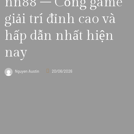
nn88 – Cổng game
giải trí đỉnh cao và
hấp dẫn nhất hiện
nay
Nguyen Austin
20/06/2026