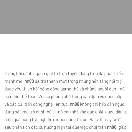
Trong bối cảnh ngành giải trí trực tuyến đang trên đà phát triển
mạnh mẽ,
nn88
đã trở thành một trong những nền tảng nổi trội
được yêu thích bởi cộng đồng game thủ và những người đam mê
cá cược thể thao. Với sự phong phú trong các dịch vụ cung cấp
và các cải tiến công nghệ liên tục,
nn88
không chỉ hấp dẫn người
dùng bởi các trò chơi thú vị mà còn nhờ vào các chiến lược đầu tư
hiệu quả cùng trải nghiệm người dùng tối ưu. Bài viết này sẽ đi
sâu phân tích các xu hướng hiện tại của việc chơi trên
nn88
, giúp