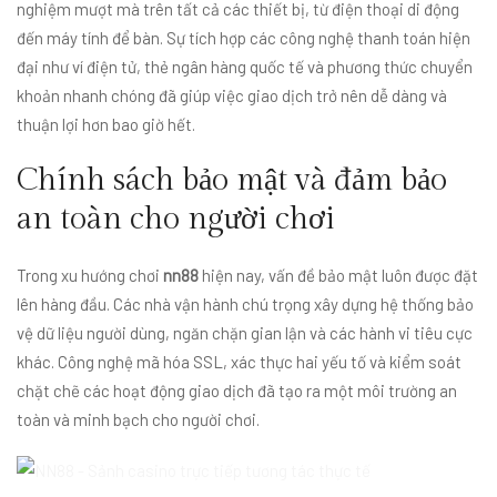
nghiệm mượt mà trên tất cả các thiết bị, từ điện thoại di động
đến máy tính để bàn. Sự tích hợp các công nghệ thanh toán hiện
đại như ví điện tử, thẻ ngân hàng quốc tế và phương thức chuyển
khoản nhanh chóng đã giúp việc giao dịch trở nên dễ dàng và
thuận lợi hơn bao giờ hết.
Chính sách bảo mật và đảm bảo
an toàn cho người chơi
Trong xu hướng chơi
nn88
hiện nay, vấn đề bảo mật luôn được đặt
lên hàng đầu. Các nhà vận hành chú trọng xây dựng hệ thống bảo
vệ dữ liệu người dùng, ngăn chặn gian lận và các hành vi tiêu cực
khác. Công nghệ mã hóa SSL, xác thực hai yếu tố và kiểm soát
chặt chẽ các hoạt động giao dịch đã tạo ra một môi trường an
toàn và minh bạch cho người chơi.